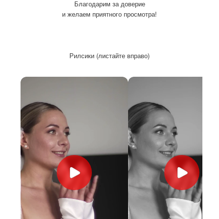
Благодарим за доверие
и желаем приятного просмотра!
Рилсики (листайте вправо)