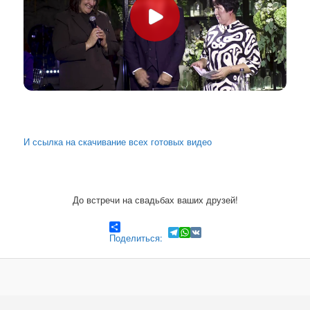
И ссылка на скачивание всех готовых видео
До встречи на свадьбах ваших друзей!
Поделиться:
Telegram
WhatsApp
VK