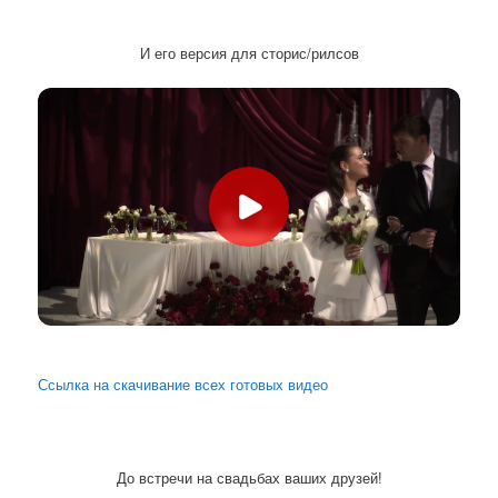
И его версия для сторис/рилсов
Ссылка на скачивание всех готовых видео
До встречи на свадьбах ваших друзей!