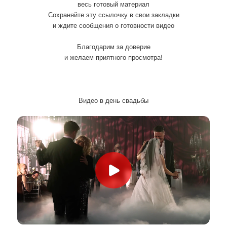
весь готовый материал
Сохраняйте эту ссылочку в свои закладки
и ждите сообщения о готовности видео
Благодарим за доверие
и желаем приятного просмотра!
Видео в день свадьбы