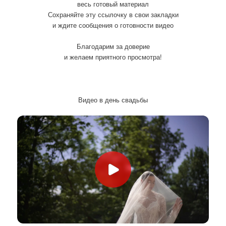
весь готовый материал
Сохраняйте эту ссылочку в свои закладки
и ждите сообщения о готовности видео
Благодарим за доверие
и желаем приятного просмотра!
Видео в день свадьбы