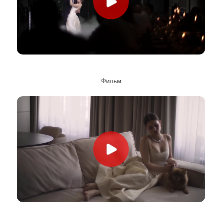
Фильм