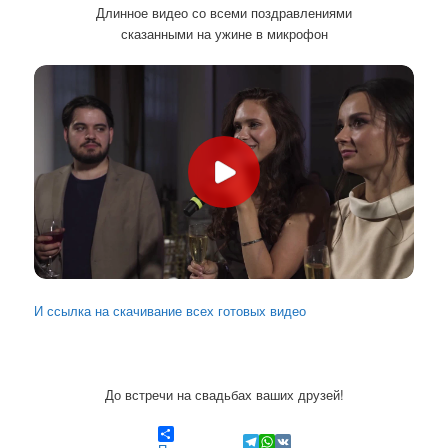
Длинное видео со всеми поздравлениями
сказанными на ужине в микрофон
И ссылка на скачивание всех готовых видео
До встречи на свадьбах ваших друзей!