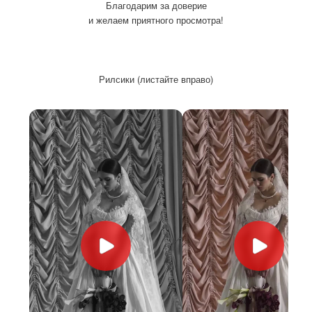
Благодарим за доверие
и желаем приятного просмотра!
Рилсики (листайте вправо)