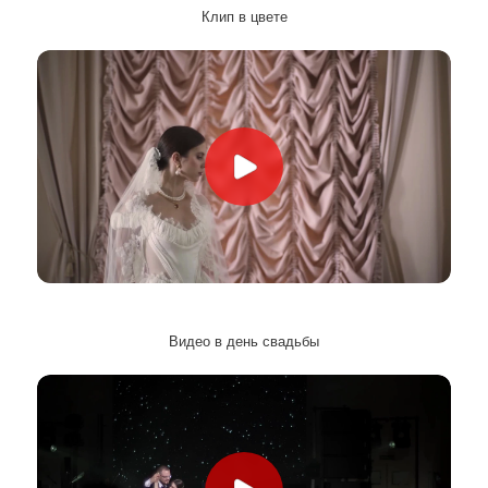
Клип в цвете
Видео в день свадьбы