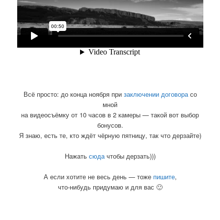
Всё просто: до конца ноября при
заключении договора
со
мной
на видеосъёмку от 10 часов в 2 камеры — такой вот выбор
бонусов.
Я знаю, есть те, кто ждёт чёрную пятницу, так что дерзайте)
Нажать
сюда
чтобы дерзать)))
А если хотите не весь день — тоже
пишите
,
что-нибудь придумаю и для вас 🙂