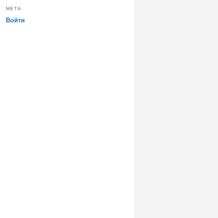
МЕТА
Войти