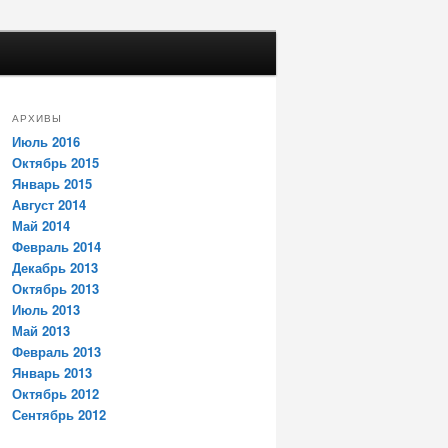
АРХИВЫ
Июль 2016
Октябрь 2015
Январь 2015
Август 2014
Май 2014
Февраль 2014
Декабрь 2013
Октябрь 2013
Июль 2013
Май 2013
Февраль 2013
Январь 2013
Октябрь 2012
Сентябрь 2012