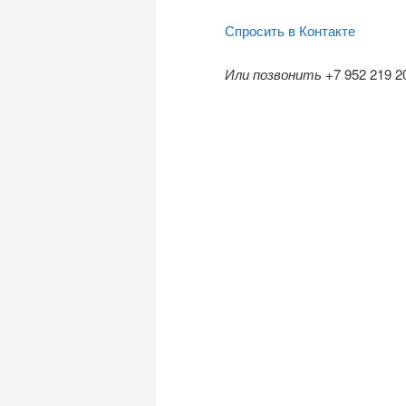
Спросить в Контакте
Или позвонить
+7 952 219 2